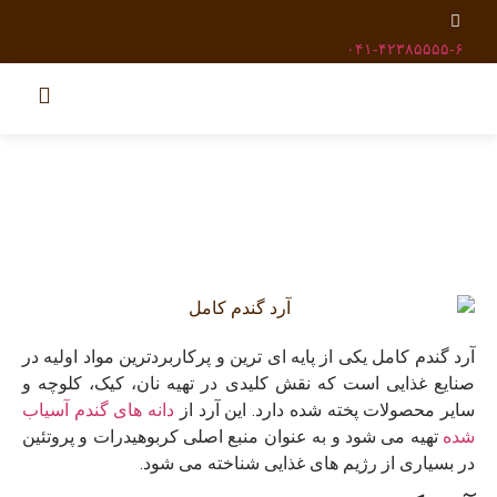
۰۴۱-۴۲۳۸۵۵۵۵-۶
آرد گندم کامل یکی از پایه ‌ای ‌ترین و پرکاربردترین مواد اولیه در
صنایع غذایی است که نقش کلیدی در تهیه نان، کیک، کلوچه و
سایر محصولات پخته شده دارد. این آرد از
دانه ‌های گندم آسیاب
شده
تهیه می ‌شود و به عنوان منبع اصلی کربوهیدرات و پروتئین
در بسیاری از رژیم‌ های غذایی شناخته می ‌شود.