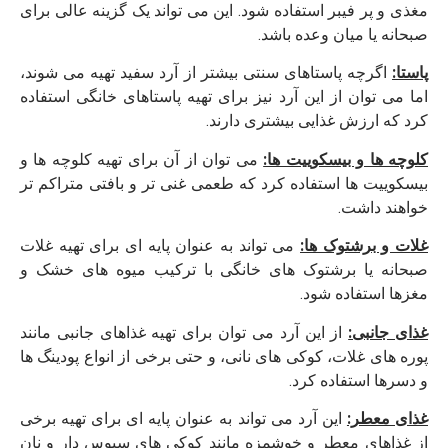
مغذی و پر فیبر استفاده شود. این می ‌تواند یک گزینه عالی برای
صبحانه یا میان ‌وعده باشد.
پاستا:
اگرچه پاستاهای سنتی بیشتر از آرد سفید تهیه می ‌شوند،
اما می ‌توان از این آرد نیز برای تهیه پاستاهای خانگی استفاده
کرد که ارزش غذایی بیشتری دارند.
کلوچه‌ ها و بیسکوییت ‌ها:
می ‌توان از آن برای تهیه کلوچه‌ ها و
بیسکوییت ‌ها استفاده کرد که طعمی غنی‌ تر و بافتی متراکم‌ تر
خواهند داشت.
غلات و برشتوک ‌ها:
می ‌تواند به عنوان پایه ‌ای برای تهیه غلات
صبحانه یا برشتوک ‌های خانگی با ترکیب میوه ‌های خشک و
مغزها استفاده شود.
غذای جانبی:
از این آرد می ‌توان برای تهیه غذاهای جانبی مانند
پوره‌ های غلات، کوکی ‌های نانی، و حتی برخی از انواع پودینگ‌ ها
و دسرها استفاده کرد.
غذای معطر:
این آرد می‌ تواند به عنوان پایه ‌ای برای تهیه برخی
از غذاهای معطر و خوشمزه مانند کوکی ‌های سبوس‌ دار و نان