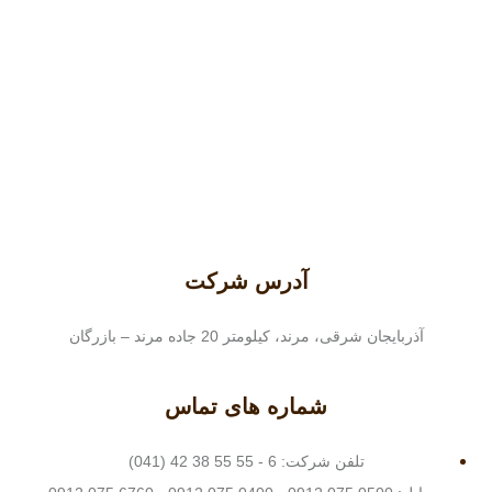
آدرس شرکت
آذربایجان شرقی، مرند، کیلومتر 20 جاده مرند – بازرگان
شماره های تماس
تلفن شرکت: 6 - 55 55 38 42 (041)