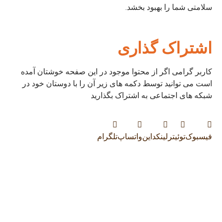
سلامتی شما را بهبود بخشد.
اشتراک گذاری
کاربر گرامی اگر از محتوا موجود در این صفحه خوشتان آمده
است می توانید توسط دکمه های زیر آن را با دوستان خود در
شبکه های اجتماعی به اشتراک بگذارید
فیسبوک
توئیتر
لینکداین
واتساپ
تلگرام