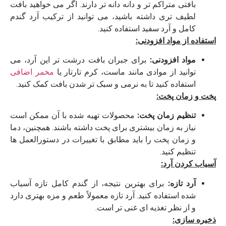
بافتی متراکم ‌تر و دانه‌ دانه ‌تر دارند. اگر می‌ خواهید بافت
لطیف‌ تری داشته باشید، می ‌توانید از ترکیب آرد گندم
کامل و آرد سفید استفاده کنید.
استفاده از مواد افزودنی:
مواد افزودنی:
برای جبران بافت درشت ‌تر این آرد، می‌
توانید از موادی مانند ماست، کرم تارتار یا
مخمر اضافی
استفاده کنید تا به نرمی و سبک‌ تر شدن بافت کمک کنید.
پخت و زمان پخت:
تنظیم زمان پخت:
محصولات تهیه شده با آن ممکن است
نیاز به زمان بیشتری برای پخت داشته باشند. همچنین، دما
و زمان پخت را باید مطابق با تغییرات در دستورالعمل‌ ها
تنظیم کنید.
آسیاب کردن آرد:
آرد تازه:
برای بهترین نتیجه، از گندم کامل تازه آسیاب
شده استفاده کنید. آرد تازه معمولاً طعم و مزه بهتری دارد
و از نظر تغذیه ‌ای غنی ‌تر است.
ذخیره ‌سازی: