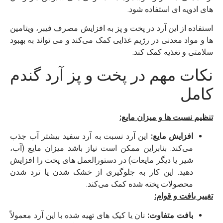
‌های ادویه ‌ای استفاده شود.
استفاده از این آرد در پخت و پز به افزایش مصرف فیبر، ویتامین
‌ها و مواد معدنی در رژیم غذایی کمک می‌کند و می ‌تواند به بهبود
سلامتی و تغذیه کمک کند.
نکات مهم در پخت و پز آرد گندم
کامل
تنظیم نسبت‌ ها و میزان مایع:
افزایش مایع:
این آرد نسبت به آرد سفید بیشتر آب جذب
می‌کند. بنابراین ممکن است نیاز باشد میزان مایع (آب،
شیر یا دیگر مایعات) در دستورالعمل ‌های پخت را افزایش
دهید. این کار به جلوگیری از خشک شدن یا ترد شدن
محصولات پخته شده کمک می‌کند.
تغییر بافت و قوام:
بافت متفاوت:
نان یا کیک ‌های تهیه شده با این آرد معمولاً