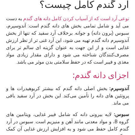
آرد گندم کامل چیست؟
نوعی آرد است که از آسیاب کردن کامل دانه‌ های گندم
به دست
می‌ آید و شامل تمامی بخش ‌های دانه گندم است: آندوسپرم،
سبوس (برون‌ دانه) و جوانه. برخلاف آرد سفید که تنها از بخش
آندوسپرم دانه گندم تهیه می‌ شود، این آرد غنی ‌تر از نظر ارزش
غذایی است و از این جهت به عنوان گزینه‌ ای سالم ‌تر برای
مصرف‌کنندگان شناخته می‌ شود و دارای مقدار زیادی مواد
مغذی و فیبر است که در حفظ سلامتی بدن موثر می‌ باشد.
اجزای دانه گندم:
آندوسپرم:
بخش اصلی دانه گندم که بیشتر کربوهیدرات‌ ها و
پروتئین ‌های دانه را تأمین می‌کند. این بخش در آرد سفید باقی
می ‌ماند.
سبوس:
لایه بیرونی دانه که شامل فیبر غذایی، ویتامین ‌های
گروه B، و مواد معدنی مانند آهن و منیزیم است. سبوس در آرد
گندم کامل حفظ می ‌شود و به افزایش ارزش غذایی آن کمک