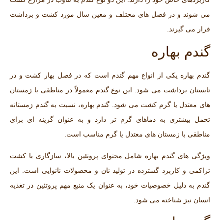
می‌ شوند و در فصل ‌های مختلف و معین سال مورد کشت و برداشت
قرار می ‌گیرند.
گندم بهاره
گندم بهاره یکی از انواع مهم گندم است که در فصل بهار کشت و در
تابستان برداشت می‌ شود. این نوع گندم معمولاً در مناطقی با زمستان‌
های معتدل یا گرم کشت می ‌شود. گندم بهاره، نسبت به گندم زمستانه
تحمل بیشتری به دماهای گرم‌ تر دارد و به عنوان گزینه ‌ای برای
مناطقی با زمستان‌ های معتدل یا گرم مناسب است.
ویژگی‌ های گندم بهاره شامل محتوای پروتئین بالا، سازگاری با کشت
تراکمی و کاربرد گسترده در تولید نان و محصولات نانوایی است. این
گندم به دلیل خصوصیات خود، به عنوان یک منبع مهم پروتئین در تغذیه
انسان نیز شناخته می ‌شود.