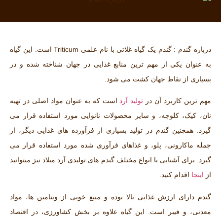
درباره گندم : گندم یک گیاه غلاتی با نام علمی Triticum است. این گیاه
به عنوان یکی از مهم‌ ترین منابع غذایی در جهان شناخته شده و در
بسیاری از نقاط جهان کشت می‌ شود.
مهم ترین کاربرد آن در
تولید آرد
است که به عنوان مواد اصلی در تهیه
نان، کیک، کلوچه، و سایر محصولات نانوایی مورد استفاده قرار می
گیرد. همچنین گندم در تولید بسیاری از فرآورده‌ های غذایی دیگر، از
جمله ماکارونی، پلو، و غذاهای فرآوری شده مورد استفاده قرار می‌
گیرد. برای آشنایی با انواع مختلف گندم های تولیدی آرد میلاد نیز میتوانید
از
اینجا
اقدام کنید.
گندم دارای ارزش غذایی بالا بوده و منبع خوبی از ویتامین ‌ها، مواد
معدنی، و فیبر است. این گیاه علاوه بر بخش کشاورزی، در اقتصاد