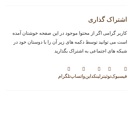
اشتراک گذاری
کاربر گرامی اگر از محتوا موجود در این صفحه خوشتان آمده
است می توانید توسط دکمه های زیر آن را با دوستان خود در
شبکه های اجتماعی به اشتراک بگذارید
فیسبوک
توئیتر
لینکداین
واتساپ
تلگرام