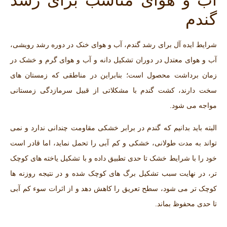
گندم
شرایط ایده آل برای رشد گندم، آب و هوای خنک در دوره رشد رویشی،
آب و هوای معتدل در دوران تشکیل دانه و آب و هوای گرم و خشک در
زمان برداشت محصول است؛ بنابراین در مناطقی که زمستان های
سخت دارند، کشت گندم با مشکلاتی از قبیل سرمازدگی زمستانی
مواجه می‌ شود.
البته باید بدانیم که گندم در برابر خشکی مقاومت چندانی ندارد و نمی‌
تواند به مدت طولانی، خشکی و کم ‌آبی را تحمل نماید، اما قادر است
خود را با شرایط خشک تا حدی تطبیق داده و با تشکیل یاخته‌ های کوچک‌
تر، در نهایت سبب تشکیل برگ‌ های کوچک شده و در نتیجه روزنه‌ ها
کوچک‌ تر می‌ شود، سطح تعریق را کاهش دهد و از اثرات سوء کم ‌آبی
تا حدی محفوظ بماند.