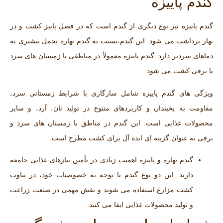
گندم پاییزه
گندم پاییزه نیز نوع دیگری از گندم است که در فصل پاییز کشت و در
بهار برداشت می‌ شود. این گندم،نسبت به گندم بهاره تحمل بیشتری به
دماهای سردتر دارد. گندم پاییزه معمولاً در مناطقی با زمستان ‌های سرد
یا برفی کشت می ‌شود.
ویژگی‌ های گندم پاییزه شامل سازگاری با شرایط زمستانی سرد،
مقاومت به یخبندان و کاربردهای متنوع در تولید نان، آرد، و سایر
محصولات غذایی است. این گندم در مناطق با زمستان ‌های سرد و
برفی به عنوان گزینه ‌ای ایده‌ آل برای کشت مطرح است.
گندم بهاره و پاییزه اهمیت زیادی در تأمین نیازهای غذایی جامعه
دارند. این دو نوع گندم با توجه به خصوصیات خود، در تناوب
کشت مزارع استفاده می ‌شوند و نقش مهمی در صنعت زراعت
و تولید محصولات غذایی ایفا می‌ کنند.