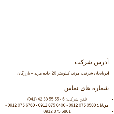
آدرس شرکت
آذربایجان شرقی، مرند، کیلومتر 20 جاده مرند – بازرگان
شماره های تماس
تلفن شرکت: 6 - 55 55 38 42 (041)
موبایل: 0500 075 0912 - 0400 075 0912 - 6760 075 0912 -
6861 075 0912