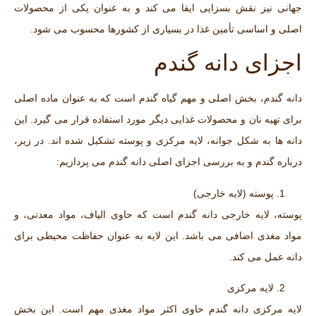
جهانی نیز نقش بسزایی ایفا می‌ کند و به عنوان یکی از محصولات
اصلی و اساسی تأمین غذا در بسیاری از کشورها محسوب می‌ شود.
اجزای دانه گندم
دانه گندم، بخش اصلی و مهم گیاه گندم است که به عنوان ماده اصلی
برای تهیه نان و محصولات غذایی دیگر مورد استفاده قرار می گیرد. این
دانه ‌ها به شکل جوانه، لایه مرکزی و پوسته تشکیل شده ‌اند. در زیر،
درباره گندم و به بررسی اجزای اصلی دانه گندم می‌ پردازیم:
پوسته (لایه خارجی)
پوسته، لایه خارجی دانه گندم است که حاوی الیاف، مواد معدنی، و
مواد مغذی اضافی می ‌باشد. این لایه به عنوان حفاظت محیطی برای
دانه عمل می‌ کند.
لایه مرکزی
لایه مرکزی دانه گندم حاوی اکثر مواد مغذی مهم است. این بخش