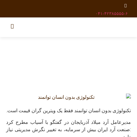
۰۴۱-۴۲۳۸۵۵۵۵-۶
تکنولوژی بدون انسان توانمند فقط یک ویترین گران قیمت است.
مدیرعامل آرد میلاد آذربایجان در گفتگو با آسیاب مطرح کرد
:
صنعت آرد ایران بیش از سرمایه، به تغییر نگرش مدیریتی نیاز
دارد.