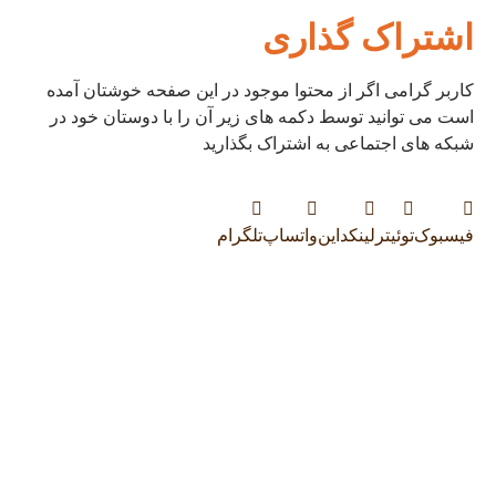
اشتراک گذاری
کاربر گرامی اگر از محتوا موجود در این صفحه خوشتان آمده
است می توانید توسط دکمه های زیر آن را با دوستان خود در
شبکه های اجتماعی به اشتراک بگذارید
فیسبوک
توئیتر
لینکداین
واتساپ
تلگرام