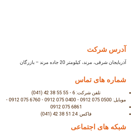
آدرس شرکت
آذربایجان شرقی، مرند، کیلومتر 20 جاده مرند – بازرگان
شماره های تماس
تلفن شرکت: 6 - 55 55 38 42 (041)
موبایل: 0500 075 0912 - 0400 075 0912 - 6760 075 0912 -
6861 075 0912
فاکس: 24 51 38 42 (041)
شبکه های اجتماعی