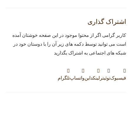
اشتراک گذاری
کاربر گرامی اگر از محتوا موجود در این صفحه خوشتان آمده
است می توانید توسط دکمه های زیر آن را با دوستان خود در
شبکه های اجتماعی به اشتراک بگذارید
فیسبوک
توئیتر
لینکداین
واتساپ
تلگرام