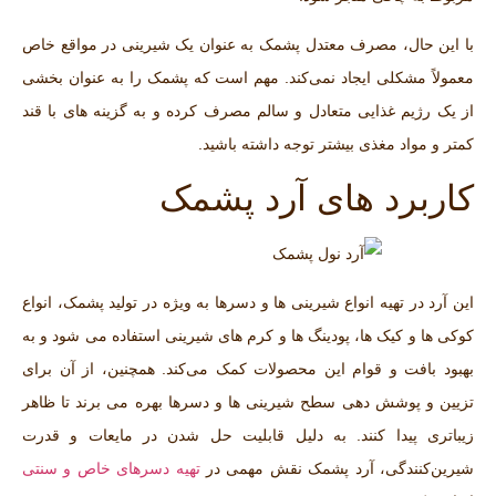
با این حال، مصرف معتدل پشمک به عنوان یک شیرینی در مواقع خاص
معمولاً مشکلی ایجاد نمی‌کند. مهم است که پشمک را به عنوان بخشی
از یک رژیم غذایی متعادل و سالم مصرف کرده و به گزینه‌ های با قند
کمتر و مواد مغذی بیشتر توجه داشته باشید.
کاربرد های آرد پشمک
این آرد در تهیه انواع شیرینی ‌ها و دسرها به ‌ویژه در تولید پشمک، انواع
کوکی ‌ها و کیک ‌ها، پودینگ ‌ها و کرم‌ های شیرینی استفاده می ‌شود و به
بهبود بافت و قوام این محصولات کمک می‌کند. همچنین، از آن برای
تزیین و پوشش ‌دهی سطح شیرینی‌ ها و دسرها بهره می ‌برند تا ظاهر
زیباتری پیدا کنند. به دلیل قابلیت حل شدن در مایعات و قدرت
شیرین‌کنندگی، آرد پشمک نقش مهمی در
تهیه دسرهای خاص و سنتی