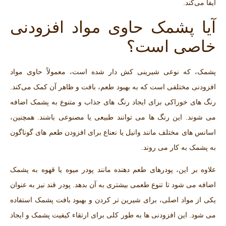
ایفا می‌کند.
آیا پشمک حاوی مواد افزودنی
خاصی است؟
پشمک، که نوعی شیرینی کش دار شده است، معمولاً حاوی مواد
افزودنی مختلفی است که به بهبود طعم، بافت و ظاهر آن کمک می‌کند.
رنگ‌ های خوراکی برای ایجاد رنگ ‌های جذاب و متنوع به پشمک اضافه
می ‌شوند. این رنگ ‌ها می ‌توانند طبیعی یا مصنوعی باشند. همچنین،
اسانس ‌های مختلف مانند وانیل یا نعناع برای افزودن طعم‌ های گوناگون
به پشمک به کار می ‌روند.
علاوه بر این، پودرهای طعم‌ دهنده مانند پودر میوه یا قهوه به پشمک
اضافه می‌ شود تا تنوع طعمی بیشتری به آن بدهد. پودر قند نیز به عنوان
یکی از مواد اصلی، برای شیرین ‌تر کردن و بهبود بافت پشمک استفاده
می‌ شود. این افزودنی ‌ها به طور کلی برای ارتقاء کیفیت پشمک و ایجاد