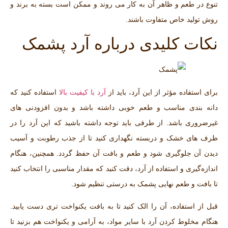
تنوع در طعم و ظاهر آن به کار می ‌روند و ممکن است بسته به برند و
روش تولید خاص متفاوت باشند.
نکات کلیدی درباره آرد پشمک
برای استفاده مؤثر از این آرد، باید از
آرد با کیفیت بالا
استفاده کنید که
دانه ‌بندی مناسب و طعم خوبی داشته باشد و بدون افزودنی‌ های
غیرضروری باشد. از طرفی باید توجه داشته باشید که این آرد را در
ظرف‌ های خشک و دربسته نگهداری کنید تا از جذب رطوبت و آسیب
دیدن آن جلوگیری شود و طعم و بافت آن حفظ گردد. همچنین، هنگام
اندازه‌گیری و استفاده از آرد، دقت کنید که مقدار مناسبی را انتخاب کنید
تا بافت و طعم نهایی پشمک به درستی تنظیم شود.
قبل از استفاده، آن را الک کنید تا به بافت یکنواخت ‌تری دست یابید.
هنگام مخلوط کردن آرد با سایر مواد، به آرامی و یکنواخت هم بزنید تا