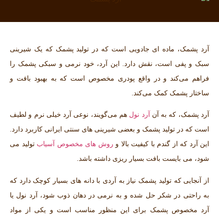
آرد پشمک، ماده ‌ای جادویی است که در تولید پشمک که یک شیرینی
سبک و پفی است، نقش دارد. این آرد، خود نرمی و سبکی پشمک را
فراهم می‌کند و در واقع پودری مخصوص است که به بهبود بافت و
ساختار پشمک کمک می‌کند.
آرد پشمک، که به آن
آرد نول
هم می‌گویند، نوعی آرد خیلی نرم و لطیف
است که در تولید پشمک و بعضی شیرینی‌ های سنتی ایرانی کاربرد دارد.
این آرد که از گندم با کیفیت بالا و
روش های مخصوص آسیاب
تولید می‌
شود، می بایست بافت بسیار ریزی داشته باشد.
از آنجایی که تولید پشمک نیاز به آردی با دانه ‌های بسیار کوچک دارد که
به راحتی در شکر حل شده و به نرمی در دهان ذوب شود، آرد نول یا
آرد مخصوص پشمک برای این منظور مناسب است و یکی از مواد