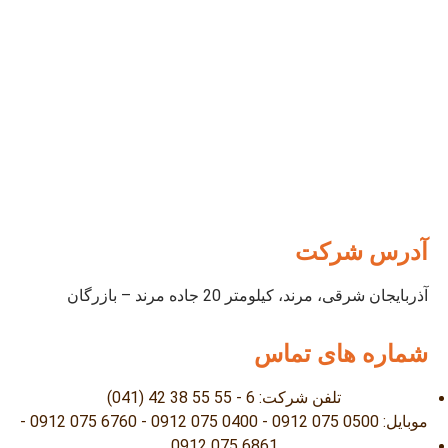
آدرس شرکت
آذربایجان شرقی، مرند، کیلومتر 20 جاده مرند – بازرگان
شماره های تماس
تلفن شرکت: 6 - 55 55 38 42 (041)
موبایل: 0500 075 0912 - 0400 075 0912 - 6760 075 0912 -
6861 075 0912