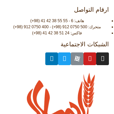
ارقام التواصل
هاتف: 6 - 55 55 38 42 41 (98+)
متحرك: 500 0750 912 (98+) - 400 0750 912 (98+)
فاكس: 24 51 38 42 41 (98+)
الشبكات الاجتماعية