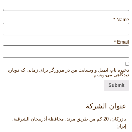
*
Name
*
Email
ذخیره نام، ایمیل و وبسایت من در مرورگر برای زمانی که دوباره
دیدگاهی می‌نویسم.
عنوان الشركة
بازركان، 20 كم من طريق مرند، محافظة أذربيجان الشرقية،
إيران