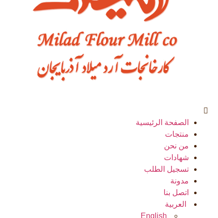
الصفحة الرئيسية
منتجات
من نحن
شهادات
تسجیل الطلب
مدونة
اتصل بنا
العربية
English