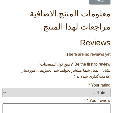
معلومات المنتج الإضافية
مراجعات لهذا المنتج
Reviews
There are no reviews yet.
Be the first to review “دقیق نول للمعجنات”
نشانی ایمیل شما منتشر نخواهد شد.
بخش‌های موردنیاز
علامت‌گذاری شده‌اند
*
*
Your rating
*
Your review