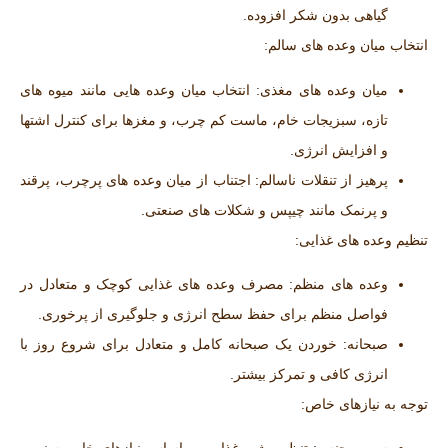
گیاهی بدون شکر افزوده.
انتخاب میان ‌وعده‌ های سالم:
میان ‌وعده‌ های مغذی:
انتخاب میان ‌وعده‌ هایی مانند میوه ‌های
تازه، سبزیجات خام، ماست کم ‌چرب، و مغزها برای کنترل اشتها
و افزایش انرژی.
پرهیز از تنقلات ناسالم:
اجتناب از میان‌ وعده‌ های پرچرب، پرقند
و پرنمک مانند چیپس و شکلات‌ های صنعتی.
تنظیم وعده ‌های غذایی:
وعده ‌های منظم:
مصرف وعده ‌های غذایی کوچک و متعادل در
فواصل منظم برای حفظ سطح انرژی و جلوگیری از پرخوری.
صبحانه:
خوردن یک صبحانه کامل و متعادل برای شروع روز با
انرژی کافی و تمرکز بیشتر.
توجه به نیازهای خاص: