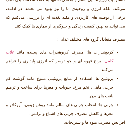
می‌کند، بلکه انرژی و روحیه‌ی ما را نیز بهبود می‌ بخشد. در ادامه،
برخی از توصیه ‌های کاربردی و مفید تغذیه‌ ای را بررسی می‌کنیم که
می ‌توانند به بهبود کیفیت زندگی و جلوگیری از بیماری ‌ها کمک کنند:
مصرف متعادل گروه ‌های مختلف غذایی:
کربوهیدرات‌ ها
: مصرف کربوهیدرات ‌های پیچیده مانند
غلات
کامل،
برنج قهوه ‌ای و جو دوسر که انرژی پایداری را فراهم
می‌کنند.
پروتئین‌ ها:
استفاده از منابع پروتئینی متنوع مانند گوشت کم
‌چرب، ماهی، تخم‌ مرغ، حبوبات و مغزها برای ساخت و ترمیم
بافت ‌های بدن.
چربی‌ ها:
انتخاب چربی ‌های سالم مانند روغن زیتون، آووکادو و
مغزها و کاهش مصرف چربی‌ های اشباع و ترانس.
افزایش مصرف میوه ‌ها و سبزیجات: