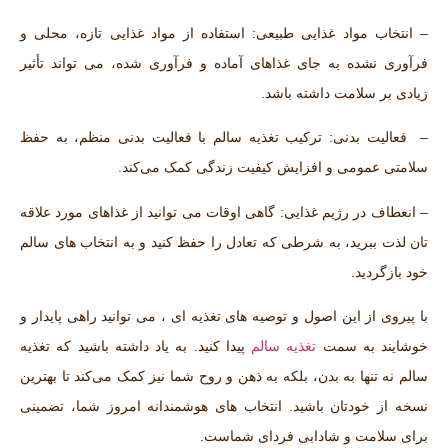
– انتخاب مواد غذایی طبیعی: استفاده از مواد غذایی تازه، محلی و
فرآوری نشده به‌ جای غذاهای آماده و فرآوری شده، می ‌تواند تأثیر
زیادی بر سلامت داشته باشد.
– فعالیت بدنی: ترکیب تغذیه سالم با فعالیت بدنی منظم، به حفظ
سلامتی عمومی و افزایش کیفیت زندگی کمک می‌کند.
– انعطاف در رژیم غذایی: گاهی اوقات می ‌توانید از غذاهای مورد علاقه
‌تان لذت ببرید، به شرطی که تعادل را حفظ کنید و به انتخاب‌ های سالم
خود بازگردید.
با پیروی از این اصول و توصیه ‌های تغذیه ای ، می‌ توانید راهی پایدار و
خوشایند به سمت
تغذیه سالم
پیدا کنید. به یاد داشته باشید که تغذیه
سالم نه ‌تنها به بدن، بلکه به ذهن و روح شما نیز کمک می‌کند تا بهترین
نسخه از خودتان باشید. انتخاب ‌های هوشمندانه امروز شما، تضمینی
برای سلامت و شادابی فردای شماست.