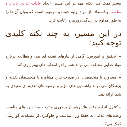
بیشتر کمک کند. نکته مهم در این مسیر، ایجاد
عادات غذایی پایدار و
مناسب
و استفاده از مواد اولیه خوب و مرغوب است که بتوان آن ‌ها را
به ‌طور مداوم در زندگی روزمره رعایت کرد.
در این مسیر، به چند نکته کلیدی
توجه کنید:
– تحقیق و آموزش: آگاهی از نیازهای تغذیه ‌ای بدن و مطالعه درباره
مواد غذایی مختلف می ‌تواند شما را در انتخاب‌ های بهتر یاری کند.
– مشاوره با متخصصان: در صورت نیاز، مشاوره با متخصصان تغذیه و
پزشکان می‌ تواند راهنمایی‌ های مؤثر و توصیه های تغذیه ای مفیدی به
شما ارائه دهد.
– کنترل اندازه وعده ‌ها: پرهیز از پرخوری و توجه به اندازه ‌های مناسب
وعده‌ های غذایی به حفظ وزن مناسب و جلوگیری از مشکلات گوارشی
کمک می‌کند.