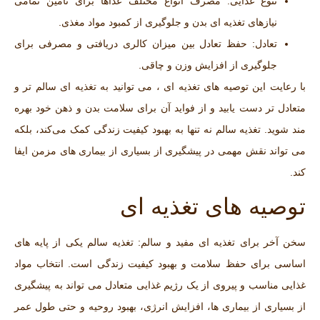
تنوع غذایی:
مصرف انواع مختلف غذاها برای تأمین تمامی
نیازهای تغذیه ‌ای بدن و جلوگیری از کمبود مواد مغذی.
تعادل:
حفظ تعادل بین میزان کالری دریافتی و مصرفی برای
جلوگیری از افزایش وزن و چاقی.
با رعایت این توصیه ‌های تغذیه ای ، می ‌توانید به تغذیه ‌ای سالم ‌تر و
متعادل‌ تر دست یابید و از فواید آن برای سلامت بدن و ذهن خود بهره‌
مند شوید. تغذیه سالم نه تنها به بهبود کیفیت زندگی کمک می‌کند، بلکه
می ‌تواند نقش مهمی در پیشگیری از بسیاری از بیماری‌ های مزمن ایفا
کند.
توصیه های تغذیه ای
سخن آخر برای تغذیه ای مفید و سالم: تغذیه سالم یکی از پایه ‌های
اساسی برای حفظ سلامت و بهبود کیفیت زندگی است. انتخاب مواد
غذایی مناسب و پیروی از یک رژیم غذایی متعادل می‌ تواند به پیشگیری
از بسیاری از بیماری ‌ها، افزایش انرژی، بهبود روحیه و حتی طول عمر