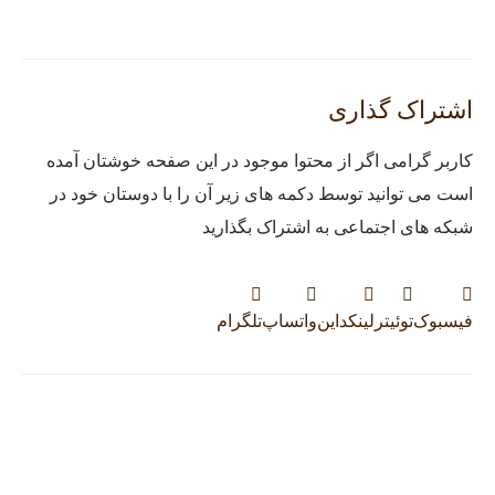
اشتراک گذاری
کاربر گرامی اگر از محتوا موجود در این صفحه خوشتان آمده
است می توانید توسط دکمه های زیر آن را با دوستان خود در
شبکه های اجتماعی به اشتراک بگذارید
فیسبوک
توئیتر
لینکداین
واتساپ
تلگرام