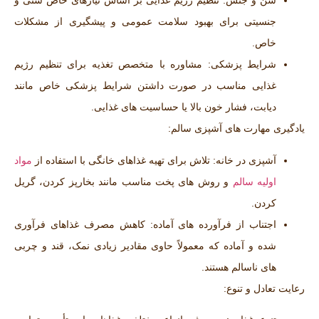
سن و جنس:
تنظیم رژیم غذایی بر اساس نیازهای خاص سنی و
جنسیتی برای بهبود سلامت عمومی و پیشگیری از مشکلات
خاص.
شرایط پزشکی:
مشاوره با متخصص تغذیه برای تنظیم رژیم
غذایی مناسب در صورت داشتن شرایط پزشکی خاص مانند
دیابت، فشار خون بالا یا حساسیت‌ های غذایی.
یادگیری مهارت ‌های آشپزی سالم:
آشپزی در خانه:
تلاش برای تهیه غذاهای خانگی با استفاده از
مواد
اولیه سالم
و روش‌ های پخت مناسب مانند بخارپز کردن، گریل
کردن.
اجتناب از فرآورده‌ های آماده:
کاهش مصرف غذاهای فرآوری
شده و آماده که معمولاً حاوی مقادیر زیادی نمک، قند و چربی
‌های ناسالم هستند.
رعایت تعادل و تنوع: