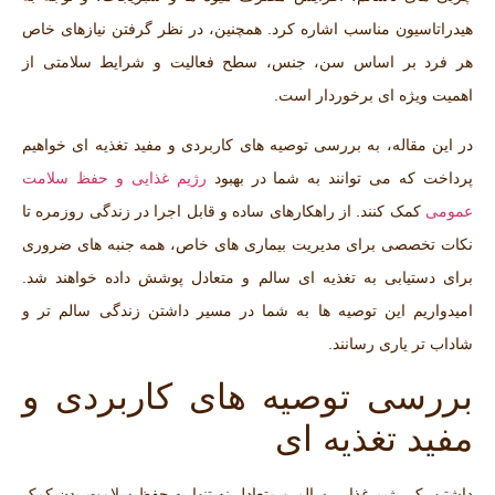
هیدراتاسیون مناسب اشاره کرد. همچنین، در نظر گرفتن نیازهای خاص
هر فرد بر اساس سن، جنس، سطح فعالیت و شرایط سلامتی از
اهمیت ویژه‌ ای برخوردار است.
در این مقاله، به بررسی توصیه ‌های کاربردی و مفید تغذیه ‌ای خواهیم
پرداخت که می ‌توانند به شما در بهبود
رژیم غذایی و حفظ سلامت
عمومی
کمک کنند. از راهکارهای ساده و قابل اجرا در زندگی روزمره تا
نکات تخصصی برای مدیریت بیماری ‌های خاص، همه جنبه ‌های ضروری
برای دستیابی به تغذیه‌ ای سالم و متعادل پوشش داده خواهند شد.
امیدواریم این توصیه ‌ها به شما در مسیر داشتن زندگی سالم‌ تر و
شاداب‌ تر یاری رسانند.
بررسی توصیه‌ های کاربردی و
مفید تغذیه‌ ای
داشتن یک رژیم غذایی سالم و متعادل نه تنها به حفظ سلامت بدن کمک