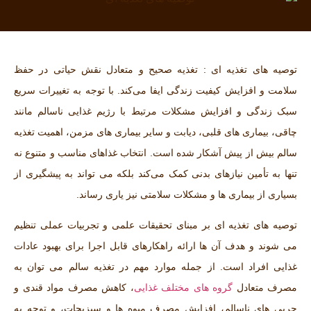
توصیه‌ های تغذیه ‌ای : تغذیه صحیح و متعادل نقش حیاتی در حفظ
سلامت و افزایش کیفیت زندگی ایفا می‌کند. با توجه به تغییرات سریع
سبک زندگی و افزایش مشکلات مرتبط با رژیم غذایی ناسالم مانند
چاقی، بیماری ‌های قلبی، دیابت و سایر بیماری‌ های مزمن، اهمیت تغذیه
سالم بیش از پیش آشکار شده است. انتخاب غذاهای مناسب و متنوع نه
تنها به تأمین نیازهای بدنی کمک می‌کند بلکه می‌ تواند به پیشگیری از
بسیاری از بیماری ‌ها و مشکلات سلامتی نیز یاری رساند.
توصیه ‌های تغذیه ‌ای بر مبنای تحقیقات علمی و تجربیات عملی تنظیم
می ‌شوند و هدف آن‌ ها ارائه راهکارهای قابل اجرا برای بهبود عادات
غذایی افراد است. از جمله موارد مهم در تغذیه سالم می‌ توان به
مصرف متعادل
گروه ‌های مختلف غذایی
، کاهش مصرف مواد قندی و
چربی ‌های ناسالم، افزایش مصرف میوه ‌ها و سبزیجات، و توجه به