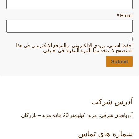
*
Email
احفظ اسمي، بريدي الإلكتروني، والموقع الإلكتروني في هذا
المتصفح لاستخدامها المرة المقبلة في تعليقي.
آدرس شرکت
آذربایجان شرقی، مرند، کیلومتر 20 جاده مرند – بازرگان
شماره های تماس