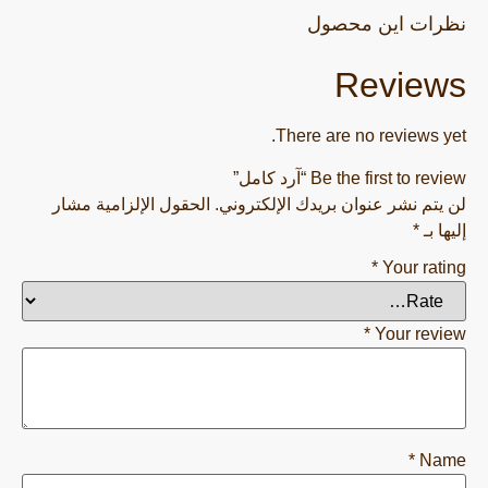
نظرات این محصول
Reviews
There are no reviews yet.
Be the first to review “آرد کامل”
لن يتم نشر عنوان بريدك الإلكتروني.
الحقول الإلزامية مشار
إليها بـ
*
*
Your rating
*
Your review
*
Name