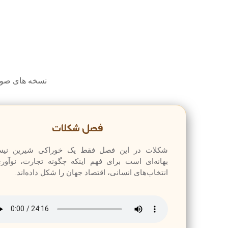
نسخه های صوتی 
فصل شکلات
شکلات در این فصل فقط یک خوراکی شیرین نی
بهانه‌ای است برای فهم اینکه چگونه تجارت، نوآور
انتخاب‌های انسانی، اقتصاد جهان را شکل داده‌اند.