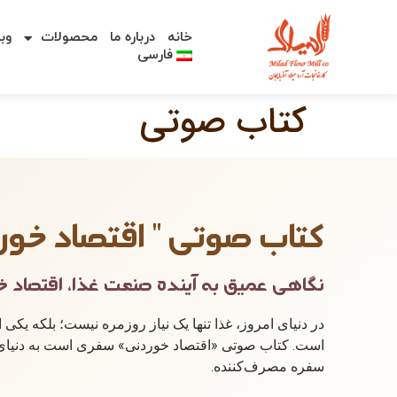
خانه
درباره ما
محصولات
وب
فارسی
کتاب صوتی
کتاب صوتی " اقتصاد خور
نگاهی عمیق به آینده صنعت غذا، اقتصاد خو
در دنیای امروز، غذا تنها یک نیاز روزمره نیست؛ بلکه یکی 
است. کتاب صوتی «اقتصاد خوردنی» سفری است به دنیای صنع
سفره مصرف‌کننده.