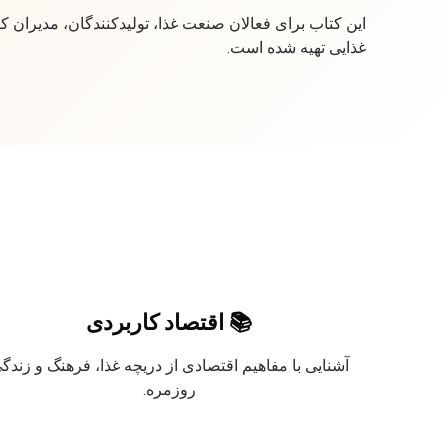
این کتاب برای فعالان صنعت غذا، تولیدکنندگان، مدیران کارخ
غذایی تهیه شده است.
📚 اقتصاد کاربردی
آشنایی با مفاهیم اقتصادی از دریچه غذا، فرهنگ و زندگ
روزمره.