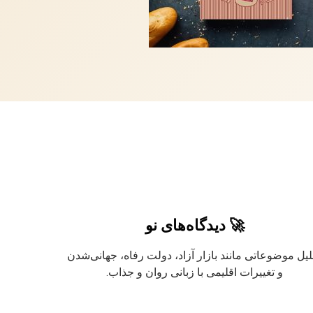
🚀 دیدگاه‌های نو
لیل موضوعاتی مانند بازار آزاد، دولت رفاه، جهانی‌شدن
و تغییرات اقلیمی با زبانی روان و جذاب.