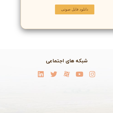
دانلود فایل صوتی
شبکه های اجتماعی