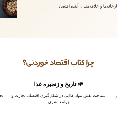
انه‌ها و علاقه‌مندان آینده اقتصاد
چرا کتاب اقتصاد خوردنی؟
🌱 تاریخ و زنجیره غذا
ی
شناخت نقش مواد غذایی در شکل‌گیری اقتصاد، تجارت و
تح
جوامع بشری.