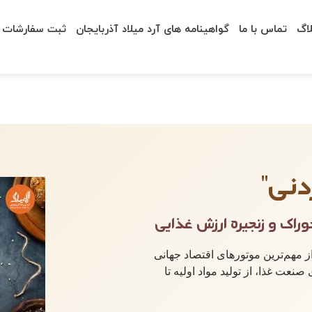
لاگ
تماس با ما
گواهینامه های آرد میلاد آذربایجان
ثبت سفارشات
دنی"
راک و زنجیره ارزش غذایی
از مهم‌ترین موتورهای اقتصاد جهانی
ت غذا، از تولید مواد اولیه تا