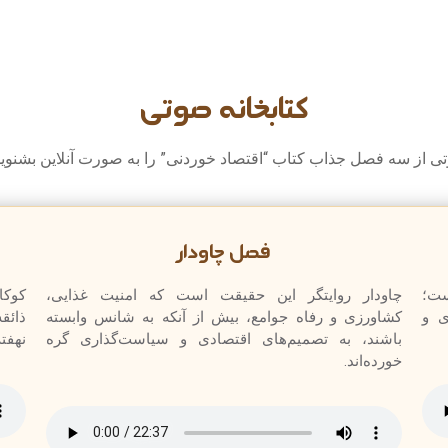
کتابخانه صوتی
از سه فصل جذاب کتاب “اقتصاد خوردنی” را به صورت آنلاین بشنوید یا
فصل چاودار
ست؛
چاودار روایتگر این حقیقت است که امنیت غذایی،
کوکا
ی و
کشاورزی و رفاه جوامع، بیش از آنکه به شانس وابسته
ذائق
باشند، به تصمیم‌های اقتصادی و سیاست‌گذاری گره
نهفته
خورده‌اند.