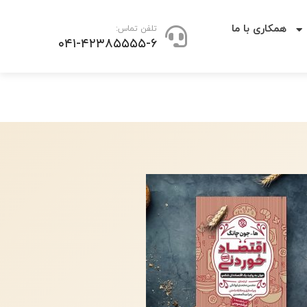
همکاری با ما
تلفن تماس:
۰۴۱-۴۲۳۸۵۵۵۵-۶