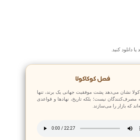
 دانلود کنید.
فصل کوکاکولا
کولا نشان می‌دهد پشت موفقیت جهانی یک برند، تنها
ه مصرف‌کنندگان نیست؛ بلکه تاریخ، نهادها و قواعدی
‌اند که بازار را می‌سازند.